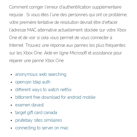
Comment corriger l'erreur d'authentification supplémentaire
requise . Si vous êtes l'une des personnes qui ont ce problème,
votre première tentative de résolution devrait être d'effacer
l'adresse MAC alternative actuellement stockée sur votre Xbox
One et de voir si cela vous permet de vous connecter à
Internet. Trouvez une réponse aux pannes les plus fréquentes
sur les Xbox One. Aide en ligne Microsoft et assistance pour
réparer une panne Xbox One.
anonymous web searching
openvpn ldap auth
different ways to watch netflix
bittorrent free download for android mobile
examen davast
target gift card canada
piratebay sites similaires
connecting to server on mac