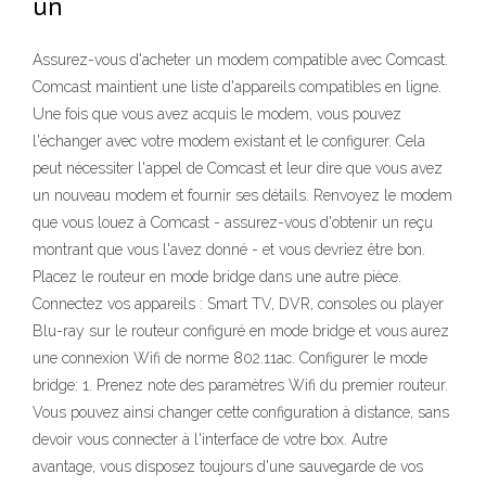
un
Assurez-vous d'acheter un modem compatible avec Comcast.
Comcast maintient une liste d'appareils compatibles en ligne.
Une fois que vous avez acquis le modem, vous pouvez
l'échanger avec votre modem existant et le configurer. Cela
peut nécessiter l'appel de Comcast et leur dire que vous avez
un nouveau modem et fournir ses détails. Renvoyez le modem
que vous louez à Comcast - assurez-vous d'obtenir un reçu
montrant que vous l'avez donné - et vous devriez être bon.
Placez le routeur en mode bridge dans une autre pièce.
Connectez vos appareils : Smart TV, DVR, consoles ou player
Blu-ray sur le routeur configuré en mode bridge et vous aurez
une connexion Wifi de norme 802.11ac. Configurer le mode
bridge: 1. Prenez note des paramètres Wifi du premier routeur.
Vous pouvez ainsi changer cette configuration à distance, sans
devoir vous connecter à l'interface de votre box. Autre
avantage, vous disposez toujours d'une sauvegarde de vos