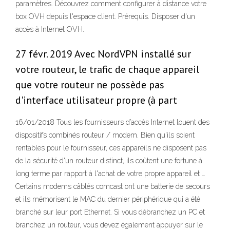
paramètres. Découvrez comment configurer à distance votre
box OVH depuis l'espace client. Prérequis. Disposer d'un
accès à Internet OVH.
27 févr. 2019 Avec NordVPN installé sur
votre routeur, le trafic de chaque appareil
que votre routeur ne possède pas
d'interface utilisateur propre (à part
16/01/2018 Tous les fournisseurs d’accès Internet louent des
dispositifs combinés routeur / modem. Bien qu'ils soient
rentables pour le fournisseur, ces appareils ne disposent pas
de la sécurité d'un routeur distinct, ils coûtent une fortune à
long terme par rapport à l'achat de votre propre appareil et …
Certains modems câblés comcast ont une batterie de secours
et ils mémorisent le MAC du dernier périphérique qui a été
branché sur leur port Ethernet. Si vous débranchez un PC et
branchez un routeur, vous devez également appuyer sur le